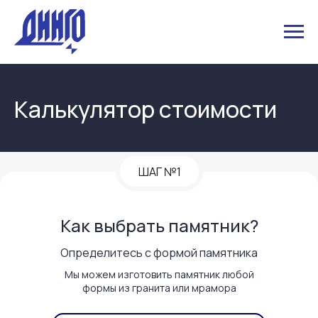
Калькулятор стоимости
ШАГ №1
Как выбрать памятник?
Определитесь с формой памятника
Мы можем изготовить памятник любой
формы из гранита или мрамора