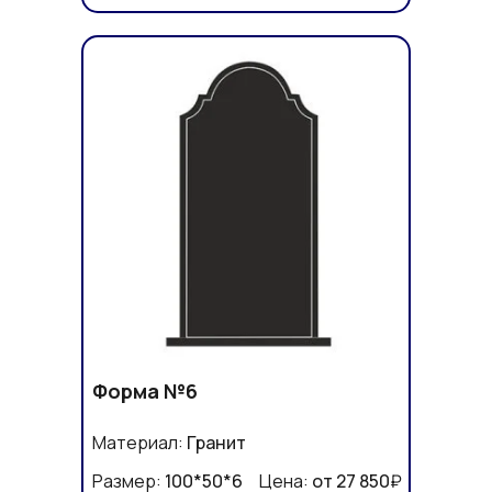
Форма №6
Материал:
Гранит
Размер:
100*50*6
Цена:
от 27 850
₽