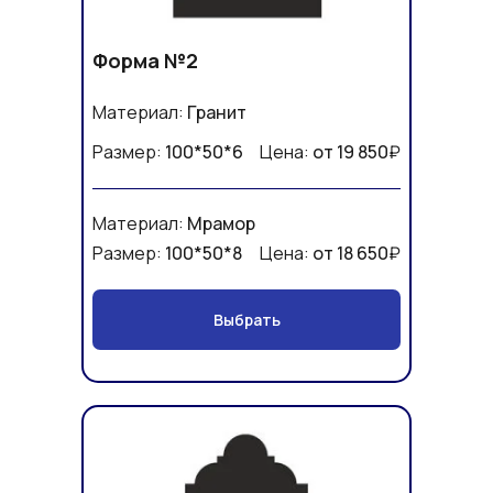
Форма №2
Материал:
Гранит
Размер:
100*50*6
Цена:
от 19 850
₽
Материал:
Мрамор
Размер:
100*50*8
Цена:
от 18 650
₽
Выбрать