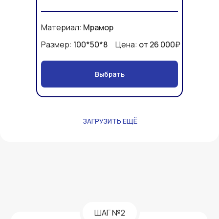
Материал:
Мрамор
Размер:
100*50*8
Цена:
от 26 000
₽
Выбрать
ЗАГРУЗИТЬ ЕЩЁ
ШАГ №2