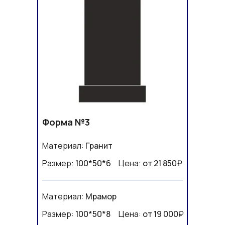
Форма №3
Материал:
Гранит
Размер:
100*50*6
Цена:
от 21 850
₽
Материал:
Мрамор
Размер:
100*50*8
Цена:
от 19 000
₽