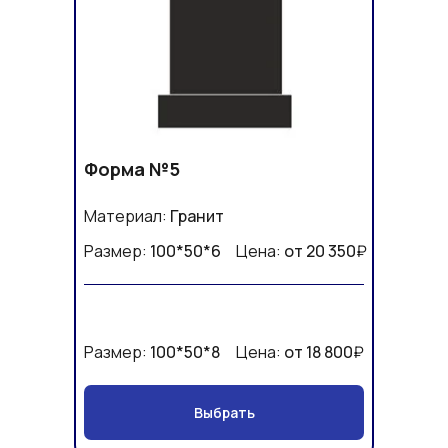
Форма №5
Материал:
Гранит
Размер:
100*50*6
Цена:
от 20 350
₽
Размер:
100*50*8
Цена:
от 18 800
₽
Выбрать