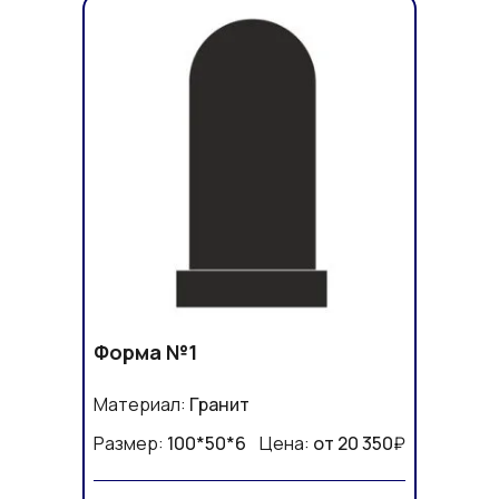
Форма №1
Материал:
Гранит
Размер:
100*50*6
Цена:
от 20 350
₽