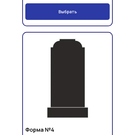
Выбрать
Форма №4