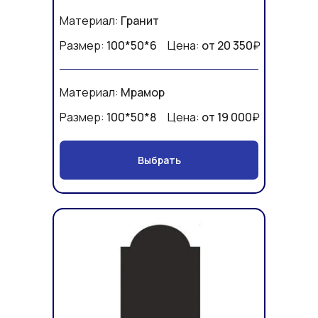
Материал:
Гранит
Размер:
100*50*6
Цена:
от 20 350
₽
Материал:
Мрамор
Размер:
100*50*8
Цена:
от 19 000
₽
Выбрать